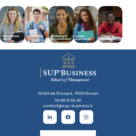
101 Bd de l’Europe, 76100 Rouen
09 88 19 55 90
contact@sup-business.fr