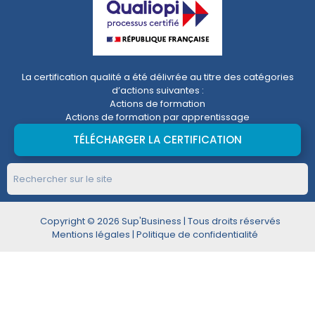
La certification qualité a été délivrée au titre des catégories
d’actions suivantes :
Actions de formation
Actions de formation par apprentissage
TÉLÉCHARGER LA CERTIFICATION
Copyright © 2026 Sup'Business | Tous droits réservés
Mentions légales
|
Politique de confidentialité