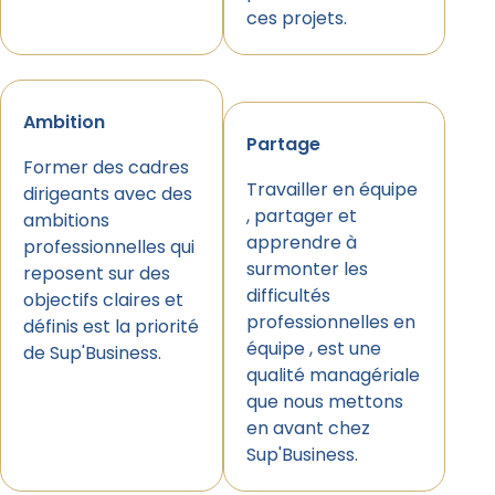
ces projets.
Ambition
Partage
Former des cadres
Travailler en équipe
dirigeants avec des
, partager et
ambitions
apprendre à
professionnelles qui
surmonter les
reposent sur des
difficultés
objectifs claires et
professionnelles en
définis est la priorité
équipe , est une
de Sup'Business.
qualité managériale
que nous mettons
en avant chez
Sup'Business.