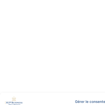
Gérer le consent