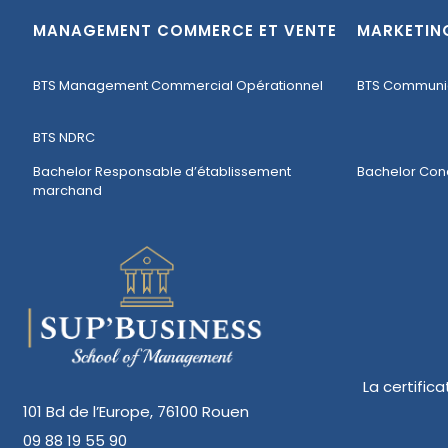
MANAGEMENT COMMERCE ET VENTE
MARKETIN
BTS Management Commercial Opérationnel
BTS Communi
BTS NDRC
Bachelor Responsable d’établissement
Bachelor Con
marchand
La certific
101 Bd de l’Europe, 76100 Rouen
09 88 19 55 90