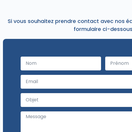
Si vous souhaitez prendre contact avec nos équ
formulaire ci-dessou