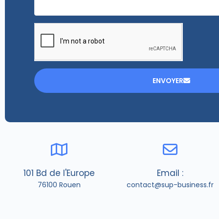
ENVOYER
101 Bd de l'Europe
Email :
76100 Rouen
contact@sup-business.fr