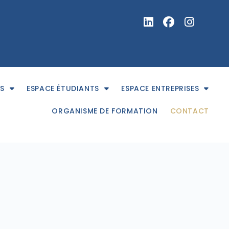
S
ESPACE ÉTUDIANTS
ESPACE ENTREPRISES
ORGANISME DE FORMATION
CONTACT