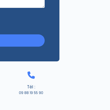
Tél :
09 88 19 55 90