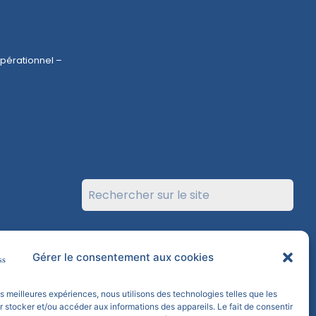
érationnel –
Gérer le consentement aux cookies
suivantes :
les meilleures expériences, nous utilisons des technologies telles que les
 stocker et/ou accéder aux informations des appareils. Le fait de consentir