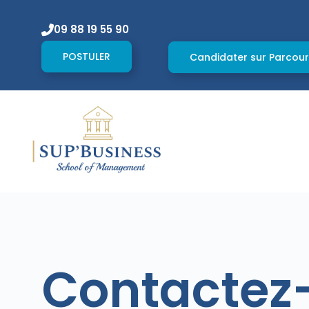
09 88 19 55 90
POSTULER
Candidater sur Parcou
Contactez