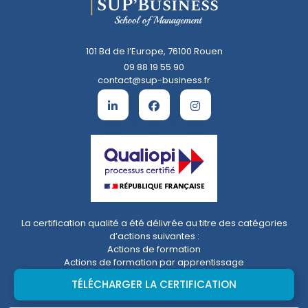
101 Bd de l’Europe, 76100 Rouen
09 88 19 55 90
contact@sup-business.fr
La certification qualité a été délivrée au titre des catégories
d’actions suivantes :
Actions de formation
Actions de formation par apprentissage
TÉLÉCHARGER LA CERTIFICATION