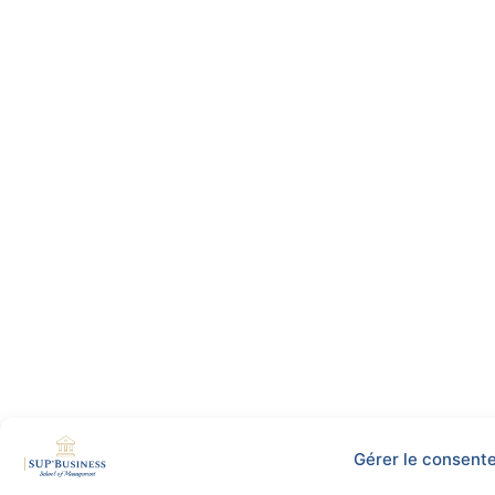
Gérer le consent