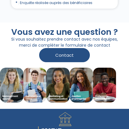
*
: Enquête réalisée auprès des bénéficiaires
Vous avez une question ?
Si vous souhaitez prendre contact avec nos équipes,
merci de compléter le formulaire de contact
Contact