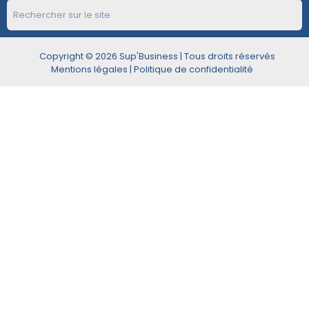
Copyright © 2026 Sup'Business | Tous droits réservés
Mentions légales
|
Politique de confidentialité