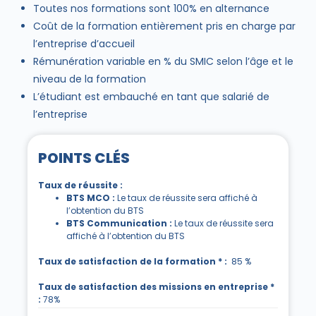
Toutes nos formations sont 100% en alternance
Coût de la formation entièrement pris en charge par
l’entreprise d’accueil
Rémunération variable en % du SMIC selon l’âge et le
niveau de la formation
L’étudiant est embauché en tant que salarié de
l’entreprise
POINTS CLÉS
Taux de réussite :
BTS MCO :
Le taux de réussite sera affiché à
l’obtention du BTS
BTS Communication :
Le taux de réussite sera
affiché à l’obtention du BTS
Taux de satisfaction de la formation * :
85 %
Taux de satisfaction des missions en entreprise *
:
78%